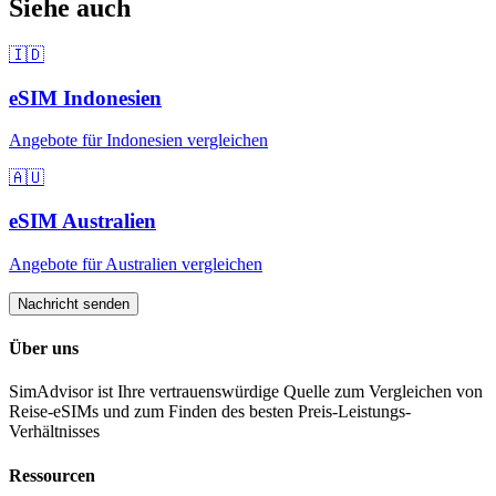
Siehe auch
🇮🇩
eSIM
Indonesien
Angebote für
Indonesien
vergleichen
🇦🇺
eSIM
Australien
Angebote für
Australien
vergleichen
Nachricht senden
Über uns
SimAdvisor ist Ihre vertrauenswürdige Quelle zum Vergleichen von
Reise-eSIMs und zum Finden des besten Preis-Leistungs-
Verhältnisses
Ressourcen