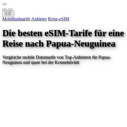
🇩🇪
Mobilfunktarife
Anbieter
Reise-eSIM
Die besten eSIM-Tarife für eine
Reise
nach Papua-Neuguinea
Vergleiche mobile Datentarife von Top-Anbietern für
Papua-
Neuguinea
und spare bei der Konnektivität