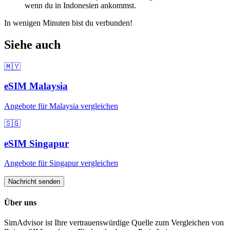
wenn du
in Indonesien
ankommst.
In wenigen Minuten bist du verbunden!
Siehe auch
🇲🇾
eSIM
Malaysia
Angebote für
Malaysia
vergleichen
🇸🇬
eSIM
Singapur
Angebote für
Singapur
vergleichen
Nachricht senden
Über uns
SimAdvisor ist Ihre vertrauenswürdige Quelle zum Vergleichen von