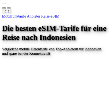
🇩🇪
Mobilfunktarife
Anbieter
Reise-eSIM
Die besten eSIM-Tarife für eine
Reise
nach Indonesien
Vergleiche mobile Datentarife von Top-Anbietern für
Indonesien
und spare bei der Konnektivität