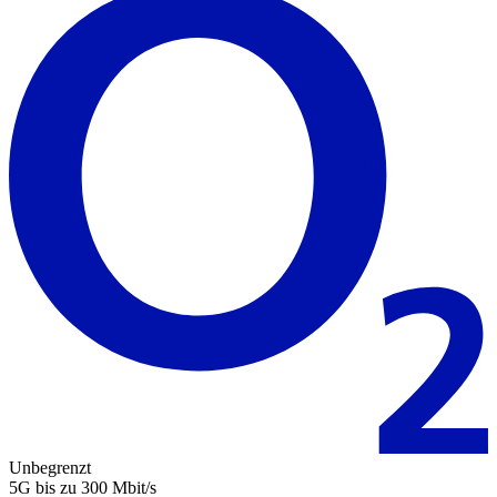
Unbegrenzt
5G
bis zu
300
Mbit/s