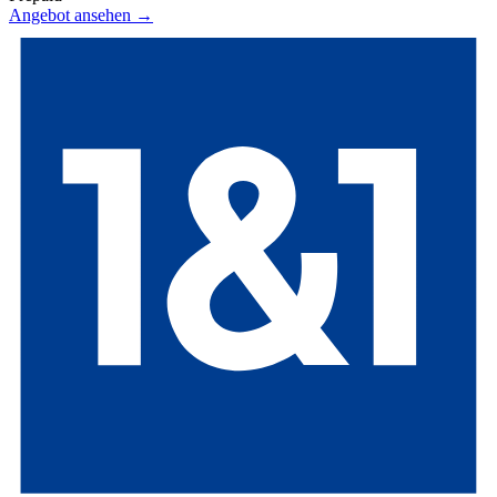
Angebot ansehen →