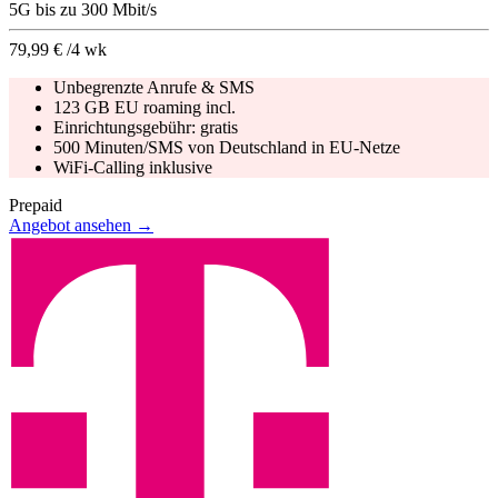
5G
bis zu
300
Mbit/s
79,99 €
/4 wk
Unbegrenzte Anrufe & SMS
123 GB EU roaming incl.
Einrichtungsgebühr:
gratis
500 Minuten/SMS von Deutschland in EU-Netze
WiFi-Calling inklusive
Prepaid
Angebot ansehen →