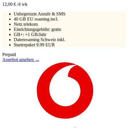
12,00 €
/4 wk
Unbegrenzte Anrufe & SMS
40 GB EU roaming incl.
Netz
telekom
Einrichtungsgebühr:
gratis
GB+: +1 GB/Jahr
Datenroaming Schweiz inkl.
Starterpaket 9.99 EUR
Prepaid
Angebot ansehen →