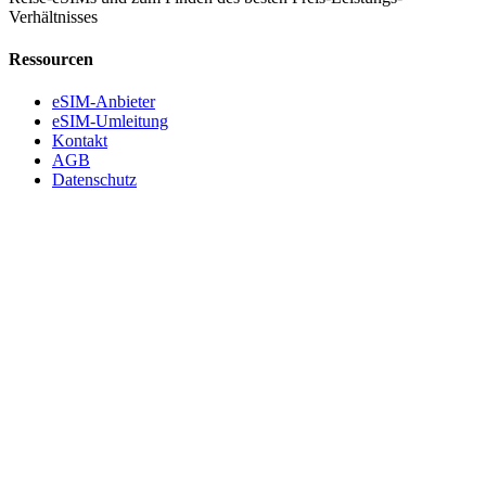
Verhältnisses
Ressourcen
eSIM-Anbieter
eSIM-Umleitung
Kontakt
AGB
Datenschutz