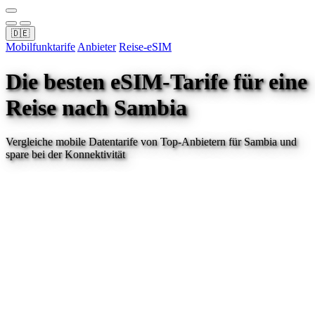
🇩🇪
Mobilfunktarife
Anbieter
Reise-eSIM
Die besten eSIM-Tarife für eine
Reise
nach Sambia
Vergleiche mobile Datentarife von Top-Anbietern für
Sambia
und
spare bei der Konnektivität