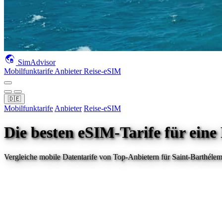
SimAdvisor
Mobilfunktarife
Anbieter
Reise-eSIM
🇩🇪
Mobilfunktarife
Anbieter
Reise-eSIM
Die besten eSIM-Tarife für eine
Vergleiche mobile Datentarife von Top-Anbietern für
Saint-Barthéle