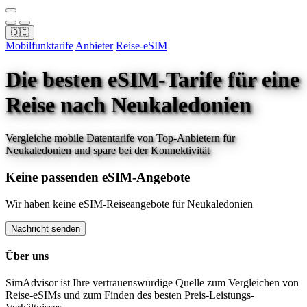
🇩🇪
Mobilfunktarife
Anbieter
Reise-eSIM
Die besten eSIM-Tarife für eine
Reise
nach Neukaledonien
Vergleiche mobile Datentarife von Top-Anbietern für
Neukaledonien
und spare bei der Konnektivität
Keine passenden eSIM-Angebote
Wir haben keine eSIM-Reiseangebote für
Neukaledonien
Nachricht senden
Über uns
SimAdvisor ist Ihre vertrauenswürdige Quelle zum Vergleichen von
Reise-eSIMs und zum Finden des besten Preis-Leistungs-