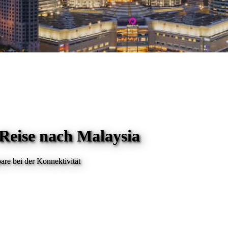
 Reise
nach Malaysia
are bei der Konnektivität