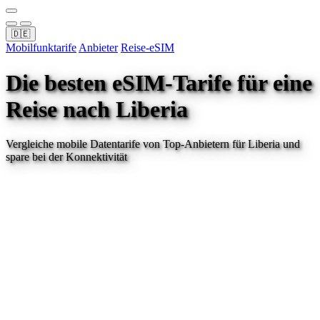
🇩🇪
Mobilfunktarife
Anbieter
Reise-eSIM
Die besten eSIM-Tarife für eine
Reise
nach Liberia
Vergleiche mobile Datentarife von Top-Anbietern für
Liberia
und
spare bei der Konnektivität