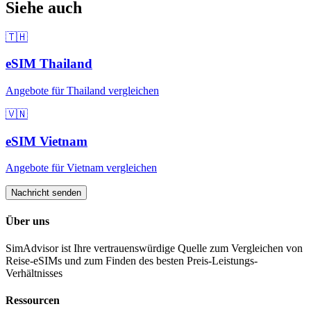
Siehe auch
🇹🇭
eSIM
Thailand
Angebote für
Thailand
vergleichen
🇻🇳
eSIM
Vietnam
Angebote für
Vietnam
vergleichen
Nachricht senden
Über uns
SimAdvisor ist Ihre vertrauenswürdige Quelle zum Vergleichen von
Reise-eSIMs und zum Finden des besten Preis-Leistungs-
Verhältnisses
Ressourcen