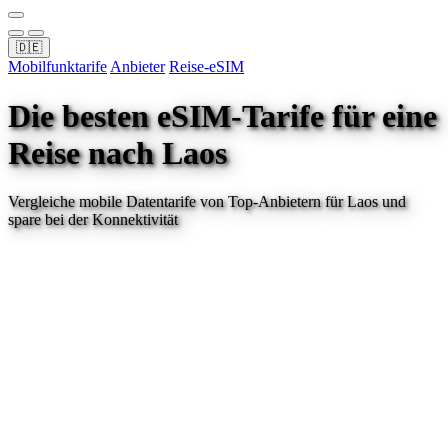
🇩🇪
Mobilfunktarife
Anbieter
Reise-eSIM
Die besten eSIM-Tarife für eine
Reise
nach Laos
Vergleiche mobile Datentarife von Top-Anbietern für
Laos
und
spare bei der Konnektivität