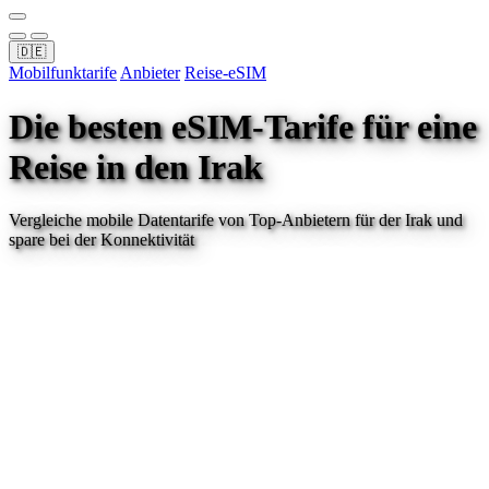
🇩🇪
Mobilfunktarife
Anbieter
Reise-eSIM
Die besten eSIM-Tarife für eine
Reise
in den Irak
Vergleiche mobile Datentarife von Top-Anbietern für
der Irak
und
spare bei der Konnektivität