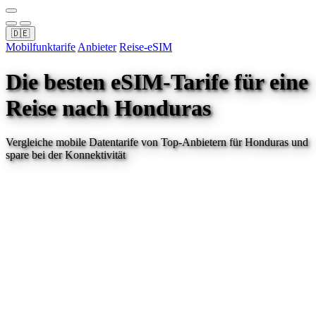
🇩🇪
Mobilfunktarife
Anbieter
Reise-eSIM
Die besten eSIM-Tarife für eine
Reise
nach Honduras
Vergleiche mobile Datentarife von Top-Anbietern für
Honduras
und
spare bei der Konnektivität