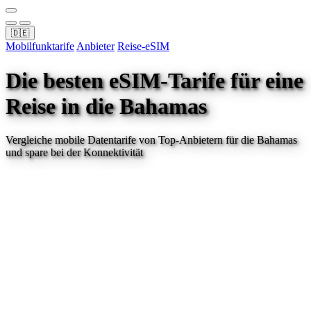
🇩🇪
Mobilfunktarife
Anbieter
Reise-eSIM
Die besten eSIM-Tarife für eine
Reise
in die Bahamas
Vergleiche mobile Datentarife von Top-Anbietern für
die Bahamas
und spare bei der Konnektivität