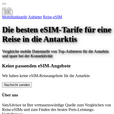
🇩🇪
Mobilfunktarife
Anbieter
Reise-eSIM
Die besten eSIM-Tarife für eine
Reise
in die Antarktis
Vergleiche mobile Datentarife von Top-Anbietern für
die Antarktis
und spare bei der Konnektivität
Keine passenden eSIM-Angebote
Wir haben keine eSIM-Reiseangebote für
die Antarktis
Nachricht senden
Über uns
SimAdvisor ist Ihre vertrauenswürdige Quelle zum Vergleichen von
Reise-eSIMs und zum Finden des besten Preis-Leistungs-